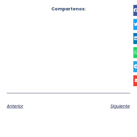
Compartenos:
Anterior
Siguiente