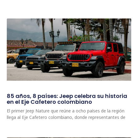
85 años, 8 países: Jeep celebra su historia
en el Eje Cafetero colombiano
El primer Jeep Nature que reúne a ocho países de la región
llega al Eje Cafetero colombiano, donde representantes de