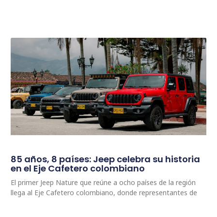
85 años, 8 países: Jeep celebra su historia
en el Eje Cafetero colombiano
El primer Jeep Nature que reúne a ocho países de la región
llega al Eje Cafetero colombiano, donde representantes de