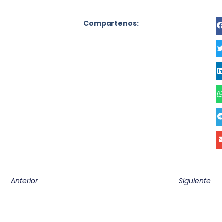
Compartenos:
Anterior
Siguiente