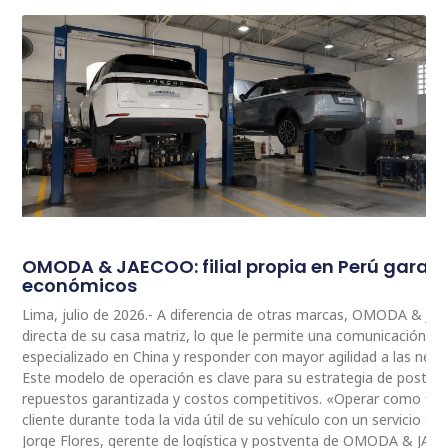
OMODA & JAECOO: filial propia en Perú garan
económicos
Lima, julio de 2026.- A diferencia de otras marcas, OMODA & JA
directa de su casa matriz, lo que le permite una comunicación 
especializado en China y responder con mayor agilidad a las nec
Este modelo de operación es clave para su estrategia de postventa
repuestos garantizada y costos competitivos. «Operar como fili
cliente durante toda la vida útil de su vehículo con un servicio ce
Jorge Flores, gerente de logística y postventa de OMODA & JAE