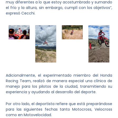
muy diferentes a lo que estoy acostumbrado y sumando
el frío y la altura, sin embargo, cumplí con los objetivos”,
expresó Cecchi.
Adicionalmente, el experimentado miembro del Honda
Racing Team, realizó de manera especial una clínica de
manejo para los pilotos de la ciudad, transmitiendo su
experiencia y ayudando al desarrollo del deporte.
Por otro lado, el deportista refiere que está preparándose
para las siguientes fechas tanto Motocross, Velocross
como en Motovelocidad.