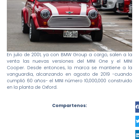
En julio de 2001, ya con BMW Group a cargo, salen a la
venta las nuevas versiones del MINI One y el MINI
Cooper. Desde entonces, la marca se mantiene a la
vanguardia, alcanzando en agosto de 2019 -cuando
cumplió 60 años- el MINI número 10,000,000 construido
en la planta de Oxford.
Compartenos: