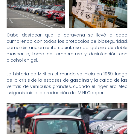
Cabe destacar que la caravana se llevó a cabo
cumpliendo con todos los protocolos de bioseguridad,
como distanciamiento social, uso obligatorio de doble
mascarilla, toma de temperatura y desinfección con
alcohol en gel.
La historia de MINI en el mundo se inicia en 1959, luego
de la crisis de la escasez de gasolina y la caída de las
ventas de vehículos grandes, cuando el ingeniero Alec
Issigonis inicia la producción del MINI Cooper.