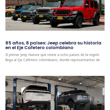
85 años, 8 países: Jeep celebra su historia
en el Eje Cafetero colombiano
El primer Jeep Nature que reúne a ocho países de la región
llega al Eje Cafetero colombiano, donde representantes de