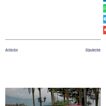
Anterior
Siguiente