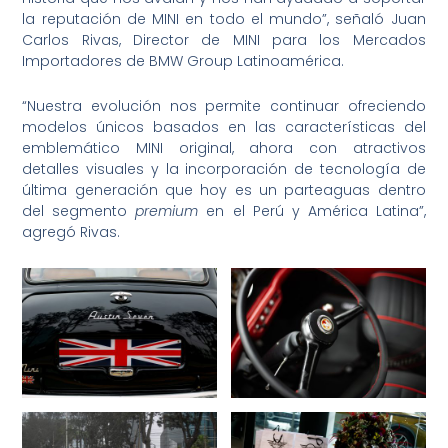
la reputación de MINI en todo el mundo”, señaló Juan
Carlos Rivas, Director de MINI para los Mercados
Importadores de BMW Group Latinoamérica.
“Nuestra evolución nos permite continuar ofreciendo
modelos únicos basados en las características del
emblemático MINI original, ahora con atractivos
detalles visuales y la incorporación de tecnología de
última generación que hoy es un parteaguas dentro
del segmento
premium
en el Perú y América Latina”,
agregó Rivas.