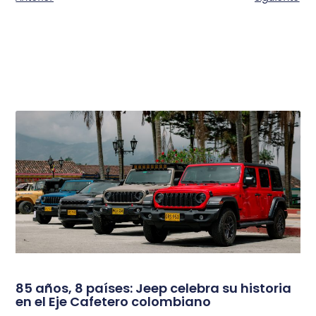
85 años, 8 países: Jeep celebra su historia
en el Eje Cafetero colombiano