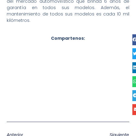
del mercado automovilístico que brinda 6 años de
garantía en todos sus modelos. Además, el
mantenimiento de todos sus modelos es cada 10 mil
kilómetros.
Compartenos:
Anterior
Siguiente