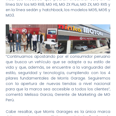
línea SUV los MG RX8, MG HS, MG ZX Plus, MG ZX, MG RX5 y
en la línea sedán y hatchback, los modelos MG5, MG6 y
MG3.
“Continuamos apostando por el consumidor peruano
que busca un vehículo que se adapte a su estilo de
vida y que, además, se encuentre a la vanguardia del
estilo, seguridad y tecnología, cumpliendo con los 4
pilares fundamentales de Morris Garage. Seguiremos
con la apertura de nuevas tiendas a nivel nacional
para que la marca sea accesible a todos los clientes”,
comentó Melissa Garcia, Gerente de Marketing de MG
Perú.
Cabe resaltar, que Morris Garages es la única marca