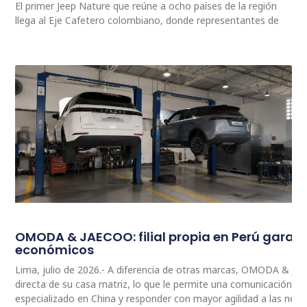
El primer Jeep Nature que reúne a ocho países de la región
llega al Eje Cafetero colombiano, donde representantes de
OMODA & JAECOO: filial propia en Perú garan
económicos
Lima, julio de 2026.- A diferencia de otras marcas, OMODA & JA
directa de su casa matriz, lo que le permite una comunicación 
especializado en China y responder con mayor agilidad a las nec