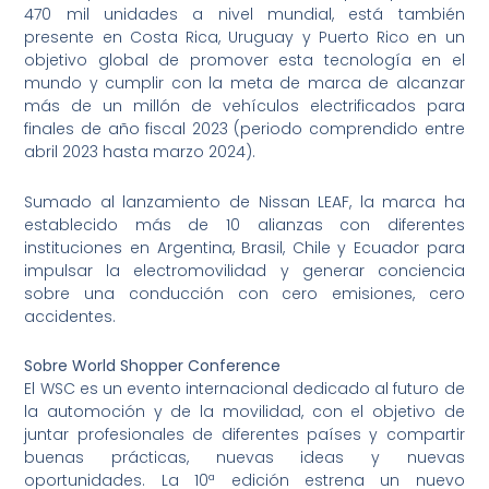
470 mil unidades a nivel mundial, está también
presente en Costa Rica, Uruguay y Puerto Rico en un
objetivo global de promover esta tecnología en el
mundo y cumplir con la meta de marca de alcanzar
más de un millón de vehículos electrificados para
finales de año fiscal 2023 (periodo comprendido entre
abril 2023 hasta marzo 2024).
Sumado al lanzamiento de Nissan LEAF, la marca ha
establecido más de 10 alianzas con diferentes
instituciones en Argentina, Brasil, Chile y Ecuador para
impulsar la electromovilidad y generar conciencia
sobre una conducción con cero emisiones, cero
accidentes.
Sobre World Shopper Conference
El WSC es un evento internacional dedicado al futuro de
la automoción y de la movilidad, con el objetivo de
juntar profesionales de diferentes países y compartir
buenas prácticas, nuevas ideas y nuevas
oportunidades. La 10ª edición estrena un nuevo