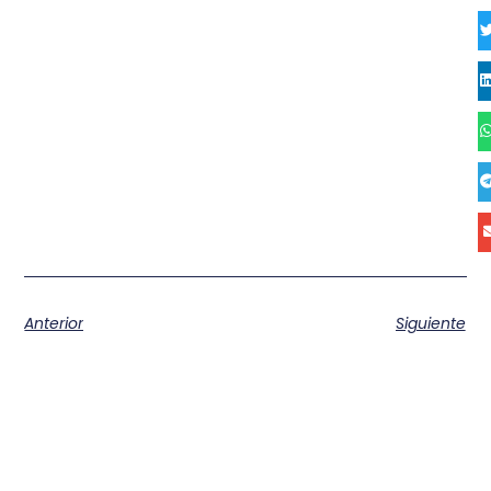
Anterior
Siguiente