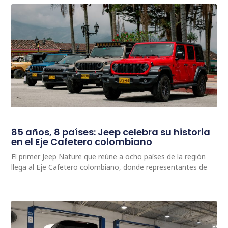
85 años, 8 países: Jeep celebra su historia
en el Eje Cafetero colombiano
El primer Jeep Nature que reúne a ocho países de la región
llega al Eje Cafetero colombiano, donde representantes de