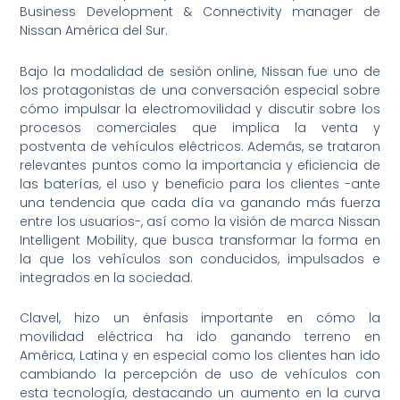
Business Development & Connectivity manager de
Nissan América del Sur.
Bajo la modalidad de sesión online, Nissan fue uno de
los protagonistas de una conversación especial sobre
cómo impulsar la electromovilidad y discutir sobre los
procesos comerciales que implica la venta y
postventa de vehículos eléctricos. Además, se trataron
relevantes puntos como la importancia y eficiencia de
las baterías, el uso y beneficio para los clientes -ante
una tendencia que cada día va ganando más fuerza
entre los usuarios-, así como la visión de marca Nissan
Intelligent Mobility, que busca transformar la forma en
la que los vehículos son conducidos, impulsados e
integrados en la sociedad.
Clavel, hizo un énfasis importante en cómo la
movilidad eléctrica ha ido ganando terreno en
América, Latina y en especial como los clientes han ido
cambiando la percepción de uso de vehículos con
esta tecnología, destacando un aumento en la curva