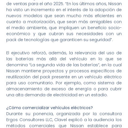
de ventas para el año 2025. “En los últimos años, Nissan
ha visto un incremento en el interés de la adopción de
nuevos modelos que sean mucho más eficientes en
cuanto a motorización, que sean más amigables con
el medio ambiente, que impliquen un beneficio socio-
económico y que cubran sus necesidades con un
pack de tecnologías que garanticen su seguridad”.
El ejecutivo reforzó, además, la relevancia del uso de
las baterías más allá del vehículo en lo que se
denomina “La segunda vida de las baterías”, en la cual
Nissan mantiene proyectos y procesos específicos de
reutilización del pack presente en un vehículo eléctrico
para uso comunitario. Por ejemplo, como sistema de
almacenamiento de exceso de energía o para cubrir
una alta demanda de electricidad en un estadio.
¿Cómo comercializar vehículos eléctricos?
Durante su ponencia, organizada por la consultora
Ergos Consultores LLC, Clavel explicó a la audiencia los
métodos comerciales que Nissan establece para