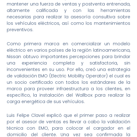
mantener una fuerza de ventas y postventa entrenada,
altamente calificada y con las herramientas
necesarias para realizar la asesoría consultiva sobre
los vehículos eléctricos, así como los mantenimientos
preventivos.
Como primera marca en comercializar un modelo
eléctrico en varios países de la región latinoamericana,
Nissan obtuvo importantes percepciones para brindar
una experiencia completa y satisfactoria, sin
inconvenientes en su uso. Por ello, creó una estrategia
de validación EMO (Electric Mobility Operator) el cual es
un socio certificado con todos los estándares de la
marca para proveer infraestructura a los clientes, en
específico, la instalación del Wallbox para realizar la
carga energética de sus vehículos.
Luis Felipe Clavel explicó que el primer paso a realizar
por el asesor de ventas es llevar a cabo la validación
técnica con EMO, para colocar el cargador en el
domicilio del cliente. Una vez sea confirmada la