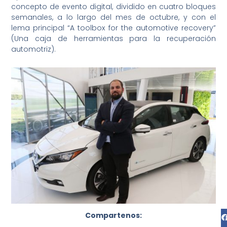
concepto de evento digital, dividido en cuatro bloques
semanales, a lo largo del mes de octubre, y con el
lema principal “A toolbox for the automotive recovery”
(Una caja de herramientas para la recuperación
automotriz).
Compartenos: