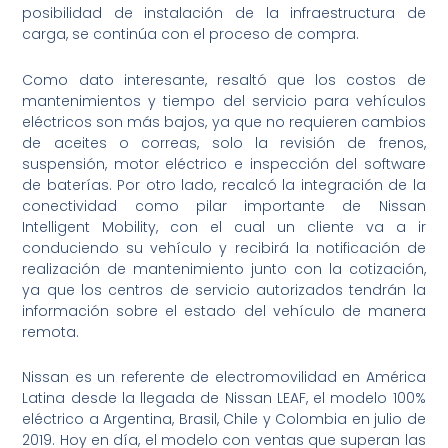
posibilidad de instalación de la infraestructura de
carga, se continúa con el proceso de compra.
Como dato interesante, resaltó que los costos de
mantenimientos y tiempo del servicio para vehículos
eléctricos son más bajos, ya que no requieren cambios
de aceites o correas, solo la revisión de frenos,
suspensión, motor eléctrico e inspección del software
de baterías. Por otro lado, recalcó la integración de la
conectividad como pilar importante de Nissan
Intelligent Mobility, con el cual un cliente va a ir
conduciendo su vehículo y recibirá la notificación de
realización de mantenimiento junto con la cotización,
ya que los centros de servicio autorizados tendrán la
información sobre el estado del vehículo de manera
remota.
Nissan es un referente de electromovilidad en América
Latina desde la llegada de Nissan LEAF, el modelo 100%
eléctrico a Argentina, Brasil, Chile y Colombia en julio de
2019. Hoy en día, el modelo con ventas que superan las