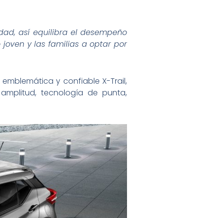
dad, así equilibra el desempeño
 joven y las familias a optar por
 emblemática y confiable X-Trail,
 amplitud, tecnología de punta,