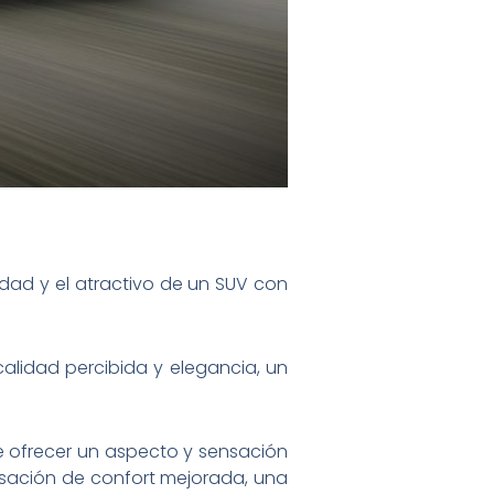
idad y el atractivo de un SUV con
alidad percibida y elegancia, un
 de ofrecer un aspecto y sensación
ensación de confort mejorada, una