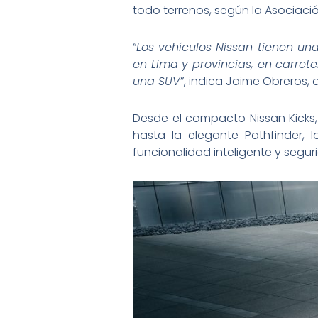
todo terrenos, según la Asociació
“
Los vehículos Nissan tienen u
en Lima y provincias, en carrete
una SUV
”, indica Jaime Obreros, 
Desde el compacto Nissan Kicks, 
hasta la elegante Pathfinder, 
funcionalidad inteligente y seg