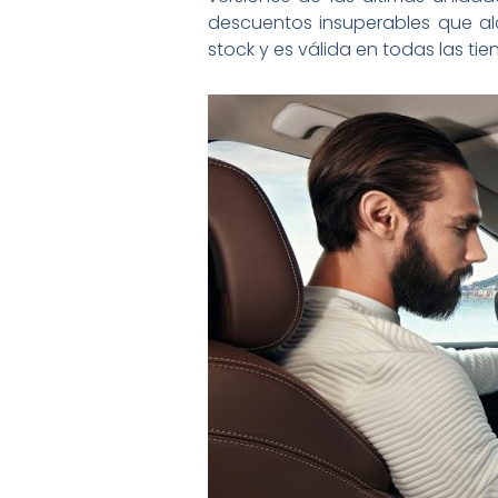
descuentos insuperables que al
stock y es válida en todas las ti