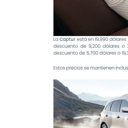
La
Captur
está en 19,990 dólares 
descuento de 9,200 dólares o 3
descuento de 5,700 dólares o 19,3
Estos precios se mantienen inclu