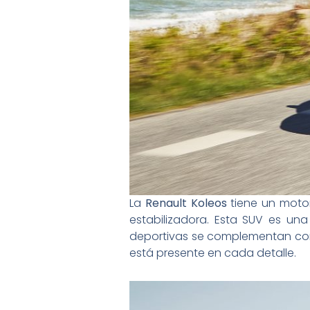
La
Renault Koleos
tiene un motor
estabilizadora. Esta SUV es un
deportivas se complementan con 
está presente en cada detalle.