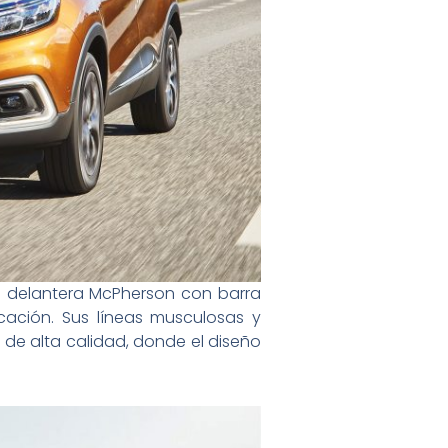
ón delantera McPherson con barra
cación. Sus líneas musculosas y
de alta calidad, donde el diseño