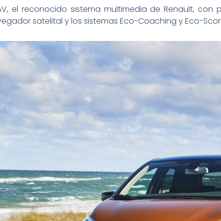
, el reconocido sistema multimedia de Renault, con p
gador satelital y los sistemas Eco-Coaching y Eco-Scor