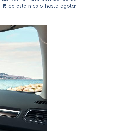
l 15 de este mes o hasta agotar