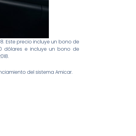
18. Este precio incluye un bono de
0 dólares e incluye un bono de
018.
anciamiento del sistema Amicar.