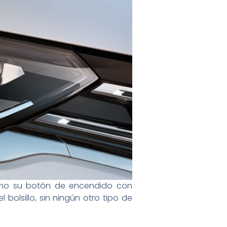
como su botón de encendido con
l bolsillo, sin ningún otro tipo de