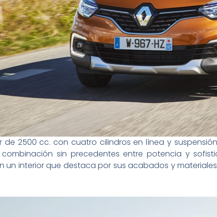
 de 2500 cc. con cuatro cilindros en línea y suspensi
a combinación sin precedentes entre potencia y sofisti
un interior que destaca por sus acabados y materiales 