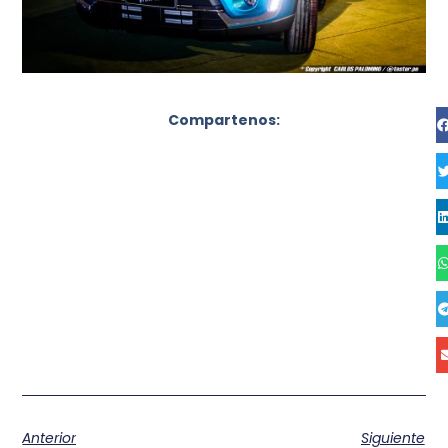
Compartenos:
Anterior
Siguiente