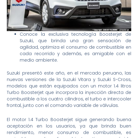
Conoce la exclusiva tecnología Boosterjet de
Suzuki, que brinda una gran sensación de
agilidad, optimiza el consumo de combustible en
cada recorrido y además, es amigable con el
medio ambiente.
Suzuki presentó este año, en el mercado peruano, las
nuevas versiones de la Suzuki Vitara y Suzuki S-Cross,
modelos que están equipados con un motor 1.4 litros
Turbo Boosterjet que incorpora la inyección directa de
combustible a los cuatro cilindros, el turbo e intercooler
frontal, junto con el comando variable de válvulas.
El motor 1.4 Turbo Boosterjet sigue generando buena
aceptación en los usuarios, ya que brinda buen
rendimiento, menor consumo de combustible, es