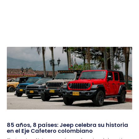
85 años, 8 países: Jeep celebra su historia
en el Eje Cafetero colombiano