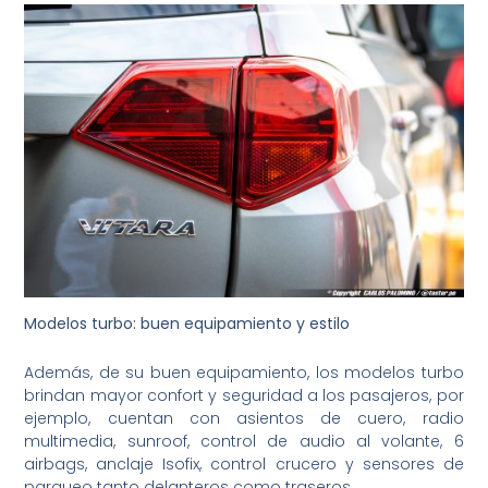
Modelos turbo: buen equipamiento y estilo
Además, de su buen equipamiento, los modelos turbo
brindan mayor confort y seguridad a los pasajeros, por
ejemplo, cuentan con asientos de cuero, radio
multimedia, sunroof, control de audio al volante, 6
airbags, anclaje Isofix, control crucero y sensores de
parqueo tanto delanteros como traseros.