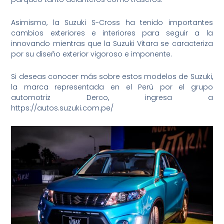
Asimismo, la Suzuki S-Cross ha tenido importantes
cambios exteriores e interiores para seguir a la
innovando mientras que la Suzuki Vitara se caracteriza
por su diseño exterior vigoroso e imponente.
Si deseas conocer más sobre estos modelos de Suzuki,
la marca representada en el Perú por el grupo
automotriz Derco, ingresa a
https://autos.suzuki.com.pe/