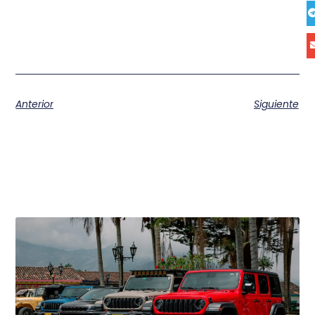
Anterior
Siguiente