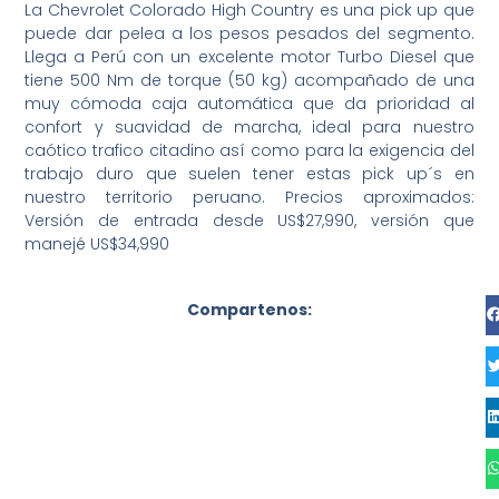
La Chevrolet Colorado High Country es una pick up que
puede dar pelea a los pesos pesados del segmento.
Llega a Perú con un excelente motor Turbo Diesel que
tiene 500 Nm de torque (50 kg) acompañado de una
muy cómoda caja automática que da prioridad al
confort y suavidad de marcha, ideal para nuestro
caótico trafico citadino así como para la exigencia del
trabajo duro que suelen tener estas pick up´s en
nuestro territorio peruano. Precios aproximados:
Versión de entrada desde US$27,990, versión que
manejé US$34,990
Compartenos: