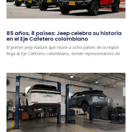
85 años, 8 países: Jeep celebra su historia
en el Eje Cafetero colombiano
El primer Jeep Nature que reúne a ocho países de la región
llega al Eje Cafetero colombiano, donde representantes de