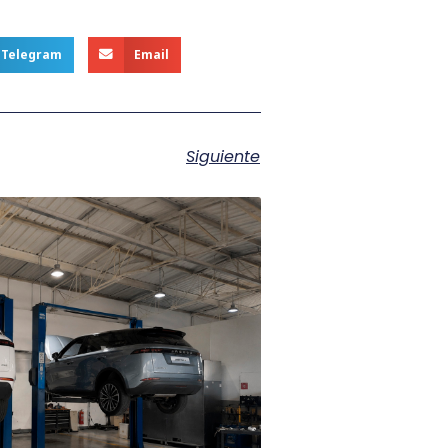
Telegram
Email
Siguiente