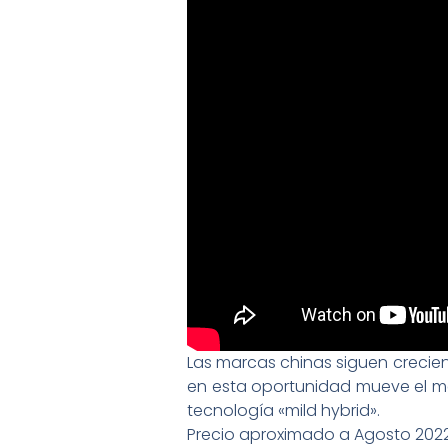
Las marcas chinas siguen crecie
en esta oportunidad mueve el m
tecnología «mild hybrid».
Precio aproximado a Agosto 2022