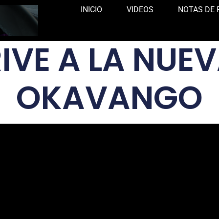
INICIO
VIDEOS
NOTAS DE 
IVE A LA NUE
OKAVANGO