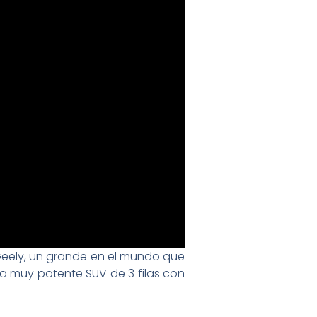
Geely, un grande en el mundo que
 muy potente SUV de 3 filas con