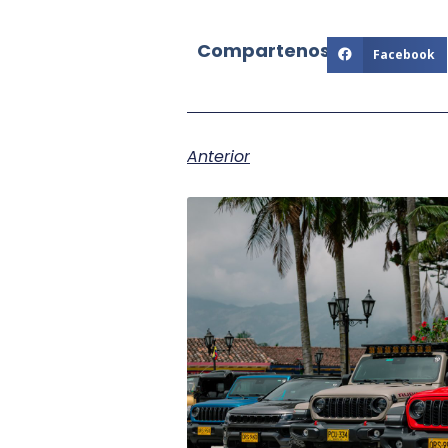
Compartenos:
Facebook
Anterior