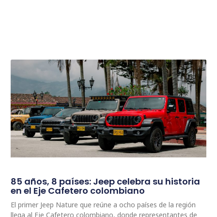
85 años, 8 países: Jeep celebra su historia
en el Eje Cafetero colombiano
El primer Jeep Nature que reúne a ocho países de la región
llega al Eje Cafetero colombiano, donde representantes de