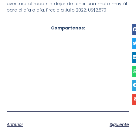
aventura offroad sin dejar de tener una moto muy útil
para el día a día. Precio a Julio 2022: US$2,879
Compartenos:
Anterior
Siguiente