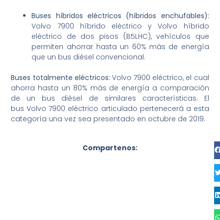
Buses h
íbridos eléctricos (híbridos enchufables):
Volvo 7900 híbrido eléctrico y Volvo híbrido
eléctrico de dos pisos (B5LHC), vehículos que
permiten ahorrar hasta un 60% más de energía
que un bus diésel convencional.
Buses
totalmente
eléctricos:
Volvo 7900 eléctrico, el cual
ahorra hasta un 80% más de energía a comparación
de un bus diésel de similares características. El
bus Volvo 7900 eléctrico articulado pertenecerá a esta
categoría una vez sea presentado en octubre de 2019.
Compartenos: