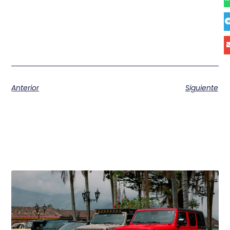
Anterior
Siguiente