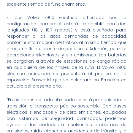
excelente tiempo de funcionamiento.
El bus Volvo 7900 eléctrico articulado con la
configuración comercial estará disponible con dos
longitudes (18 y 18,7 metros) y está diseñado para
responder a las altas demandas de capacidad,
confort e información del tráfico, al mismo tiempo que
ofrece un flujo eficiente de pasajeros. Además, permite
operaciones silenciosas y sin emisiones. Las baterías
se cargarán a través de estaciones de carga rápida
en cualquiera de los finales de la ruta. El Volvo 7900
eléctrico articulado se presentará al público en la
exposición Busworld que se celebrará en Bruselas en
octubre del presente año.
“En ciudades de todo el mundo se está produciendo la
transición al transporte público sostenible. Con buses
eléctricos silenciosos y de cero emisiones, equipados
con sistemas de seguridad avanzados, podemos
ayudar a las ciudades a resolver los problemas de
emisiones, ruido, atascos y accidentes de tránsito y a