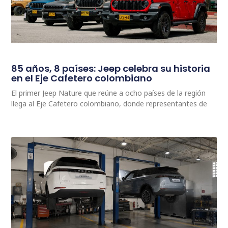
85 años, 8 países: Jeep celebra su historia
en el Eje Cafetero colombiano
El primer Jeep Nature que reúne a ocho países de la región
llega al Eje Cafetero colombiano, donde representantes de