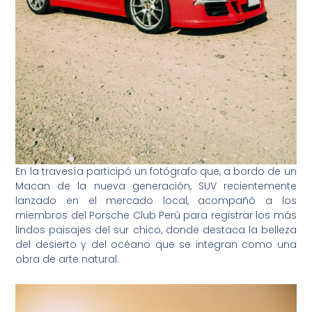
En la travesía participó un fotógrafo que, a bordo de un
Macan de la nueva generación, SUV recientemente
lanzado en el mercado local, acompañó a los
miembros del Porsche Club Perú para registrar los más
lindos paisajes del sur chico, donde destaca la belleza
del desierto y del océano que se integran como una
obra de arte natural.