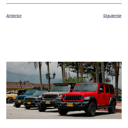
Anterior
Siguiente