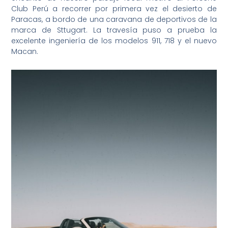
Club Perú a recorrer por primera vez el desierto de
Paracas, a bordo de una caravana de deportivos de la
marca de Sttugart. La travesía puso a prueba la
excelente ingeniería de los modelos 911, 718 y el nuevo
Macan.