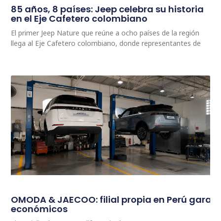
85 años, 8 países: Jeep celebra su historia
en el Eje Cafetero colombiano
El primer Jeep Nature que reúne a ocho países de la región
llega al Eje Cafetero colombiano, donde representantes de
OMODA & JAECOO: filial propia en Perú garan
económicos