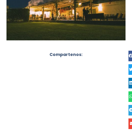
Compartenos: