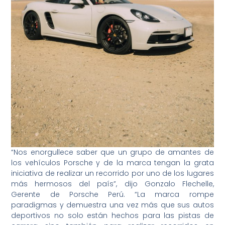
“Nos enorgullece saber que un grupo de amantes de
los vehículos Porsche y de la marca tengan la grata
iniciativa de realizar un recorrido por uno de los lugares
más hermosos del país”, dijo Gonzalo Flechelle,
Gerente de Porsche Perú. “La marca rompe
paradigmas y demuestra una vez más que sus autos
deportivos no solo están hechos para las pistas de