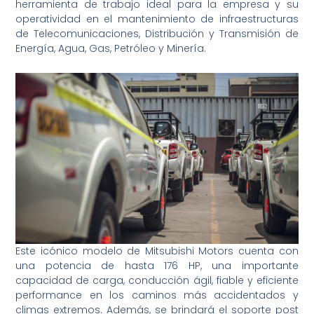
herramienta de trabajo ideal para la empresa y su
operatividad en el mantenimiento de infraestructuras
de Telecomunicaciones, Distribución y Transmisión de
Energía, Agua, Gas, Petróleo y Minería.
Este icónico modelo de Mitsubishi Motors cuenta con
una potencia de hasta 176 HP, una importante
capacidad de carga, conducción ágil, fiable y eficiente
performance en los caminos más accidentados y
climas extremos. Además, se brindará el soporte post