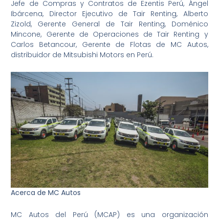
Jefe de Compras y Contratos de Ezentis Perú, Ángel
Ibárcena, Director Ejecutivo de Tair Renting, Alberto
Zizold, Gerente General de Tair Renting, Doménico
Mincone, Gerente de Operaciones de Tair Renting y
Carlos Betancour, Gerente de Flotas de MC Autos,
distribuidor de Mitsubishi Motors en Perú.
Acerca de MC Autos
MC Autos del Perú (MCAP) es una organización