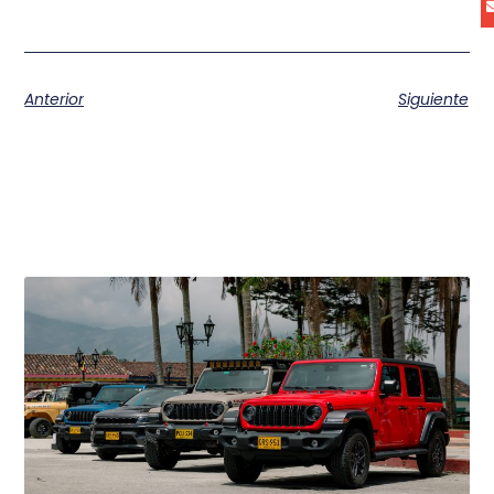
Anterior
Siguiente