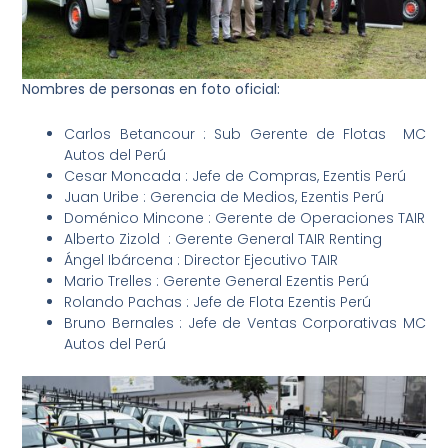
Nombres de personas en foto oficial:
Carlos Betancour : Sub Gerente de Flotas MC
Autos del Perú
Cesar Moncada : Jefe de Compras, Ezentis Perú
Juan Uribe : Gerencia de Medios, Ezentis Perú
Doménico Mincone : Gerente de Operaciones TAIR
Alberto Zizold : Gerente General TAIR Renting
Ángel Ibárcena : Director Ejecutivo TAIR
Mario Trelles : Gerente General Ezentis Perú
Rolando Pachas : Jefe de Flota Ezentis Perú
Bruno Bernales : Jefe de Ventas Corporativas MC
Autos del Perú