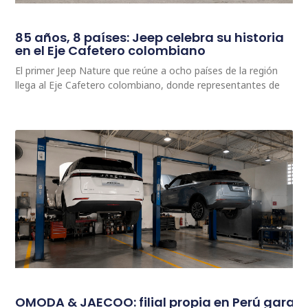
85 años, 8 países: Jeep celebra su historia
en el Eje Cafetero colombiano
El primer Jeep Nature que reúne a ocho países de la región
llega al Eje Cafetero colombiano, donde representantes de
OMODA & JAECOO: filial propia en Perú garan