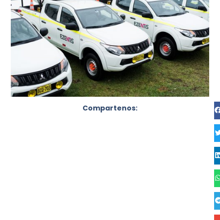
Compartenos: