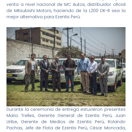
venta a nivel nacional de MC Autos, distribuidor oficial
de Mitsubishi Motors, haciendo de la L200 DK-R sea la
mejor alternativa para Ezentis Perú.
Durante la ceremonia de entrega estuvieron presentes
Mario Trelles, Gerente General de Ezentis Perú, Juan
Uribe, Gerente de Medios de Ezentis Perú, Rolando
Pachas, Jefe de Flota de Ezentis Perú, César Moncada,