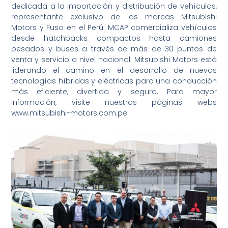
dedicada a la importación y distribución de vehículos,
representante exclusivo de las marcas Mitsubishi
Motors y Fuso en el Perú. MCAP comercializa vehículos
desde hatchbacks compactos hasta camiones
pesados y buses a través de más de 30 puntos de
venta y servicio a nivel nacional. Mitsubishi Motors está
liderando el camino en el desarrollo de nuevas
tecnologías híbridas y eléctricas para una conducción
más eficiente, divertida y segura. Para mayor
información, visite nuestras páginas webs
www.mitsubishi-motors.com.pe