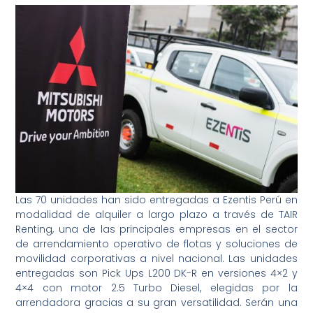
Las 70 unidades han sido entregadas a Ezentis Perú en
modalidad de alquiler a largo plazo a través de TAIR
Renting, una de las principales empresas en el sector
de arrendamiento operativo de flotas y soluciones de
movilidad corporativas a nivel nacional. Las unidades
entregadas son Pick Ups L200 DK-R en versiones 4×2 y
4×4 con motor 2.5 Turbo Diesel, elegidas por la
arrendadora gracias a su gran versatilidad. Serán una