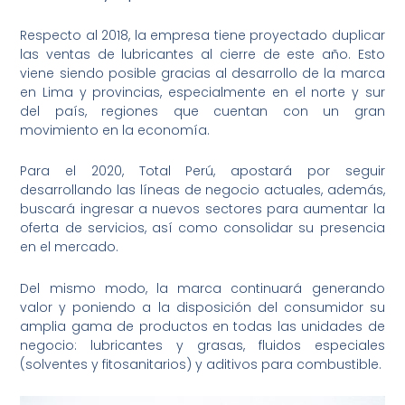
Respecto al 2018, la empresa tiene proyectado duplicar
las ventas de lubricantes al cierre de este año. Esto
viene siendo posible gracias al desarrollo de la marca
en Lima y provincias, especialmente en el norte y sur
del país, regiones que cuentan con un gran
movimiento en la economía.
Para el 2020, Total Perú, apostará por seguir
desarrollando las líneas de negocio actuales, además,
buscará ingresar a nuevos sectores para aumentar la
oferta de servicios, así como consolidar su presencia
en el mercado.
Del mismo modo, la marca continuará generando
valor y poniendo a la disposición del consumidor su
amplia gama de productos en todas las unidades de
negocio: lubricantes y grasas, fluidos especiales
(solventes y fitosanitarios) y aditivos para combustible.