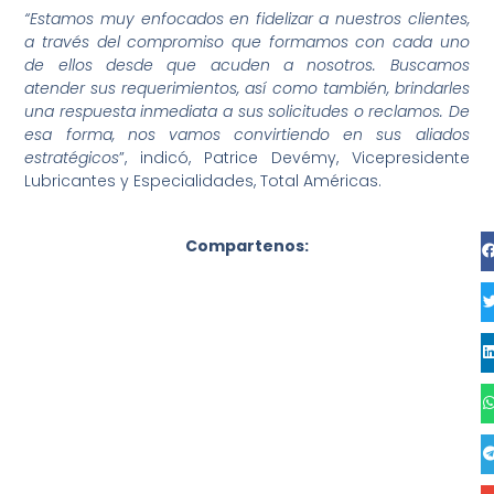
“Estamos muy enfocados en fidelizar a nuestros clientes,
a través del compromiso que formamos con cada uno
de ellos desde que acuden a nosotros. Buscamos
atender sus requerimientos, así como también, brindarles
una respuesta inmediata a sus solicitudes o reclamos. De
esa forma, nos vamos convirtiendo en sus aliados
estratégicos
”, indicó, Patrice Devémy, Vicepresidente
Lubricantes y Especialidades, Total Américas.
Compartenos: