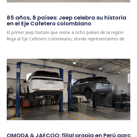
85 años, 8 países: Jeep celebra su historia
en el Eje Cafetero colombiano
El primer Jeep Nature que reúne a ocho países de la región
llega al Eje Cafetero colombiano, donde representantes de
OMODA & JAECOO: filial propia en Perú garan