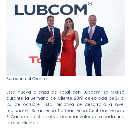
Semana del Cliente
Esta nueva alianza de Total con Lubcom se realizó
durante la Semana de Cliente 2019, celebrada del21 al
25 de octubre. Esta iniciativa se desarrolla a nivel
regional en Suramérica, Norteamérica, Centroamérica y
El Caribe, con el objetivo de crear valor para cada uno
de sus clientes.