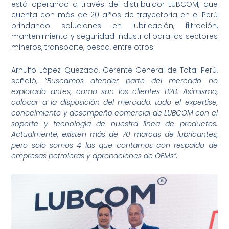
está operando a través del distribuidor LUBCOM, que
cuenta con más de 20 años de trayectoria en el Perú
brindando soluciones en lubricación, filtración,
mantenimiento y seguridad industrial para los sectores
mineros, transporte, pesca, entre otros.
Arnulfo López-Quezada, Gerente General de Total Perú,
señaló,
“Buscamos atender parte del mercado no
explorado antes, como son los clientes B2B. Asimismo,
colocar a la disposición del mercado, todo el expertise,
conocimiento y desempeño comercial de LUBCOM con el
soporte y tecnología de nuestra línea de productos.
Actualmente, existen más de 70 marcas de lubricantes,
pero solo somos 4 las que contamos con respaldo de
empresas petroleras y aprobaciones de OEMs”.