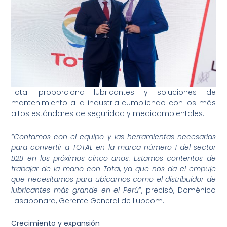
Total proporciona lubricantes y soluciones de
mantenimiento a la industria cumpliendo con los más
altos estándares de seguridad y medioambientales.
“Contamos con el equipo y las herramientas necesarias
para convertir a TOTAL en la marca número 1 del sector
B2B en los próximos cinco años. Estamos contentos de
trabajar de la mano con Total, ya que nos da el empuje
que necesitamos para ubicarnos como el distribuidor de
lubricantes más grande en el Perú
”, precisó, Doménico
Lasaponara, Gerente General de Lubcom.
Crecimiento y expansión