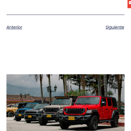
Anterior
Siguiente