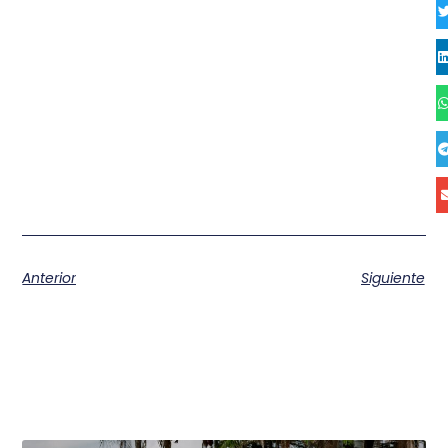
Anterior
Siguiente