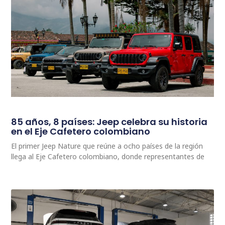
85 años, 8 países: Jeep celebra su historia
en el Eje Cafetero colombiano
El primer Jeep Nature que reúne a ocho países de la región
llega al Eje Cafetero colombiano, donde representantes de